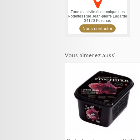
Zone d’activité économique des
Rodettes
Rue Jean-pierre Lagarde
34120 Pézenas
Nous contacter
Vous aimerez aussi