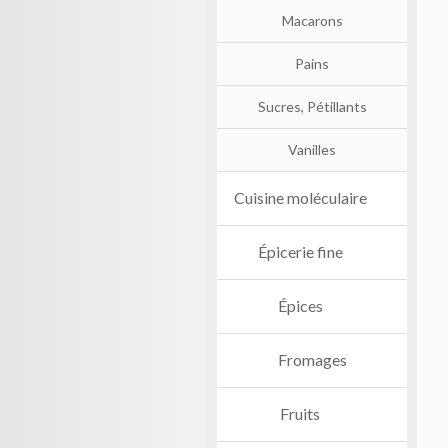
Macarons
Pains
Sucres, Pétillants
Vanilles
Cuisine moléculaire
Épicerie fine
Épices
Fromages
Fruits