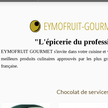
"L'épicerie du profes
EYMOFRUIT GOURMET s'invite dans votre cuisine et vo
meilleurs produits culinaires approuvés par les plus g
française.
Chocolat de service