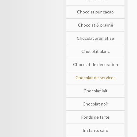
Chocolat pur cacao
Chocolat & praliné
Chocolat aromatisé
Chocolat blanc
Chocolat de décoration
Chocolat de services
Chocolat lait
Chocolat noir
Fonds de tarte
Instants café