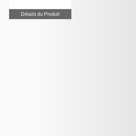
Détails du Produit