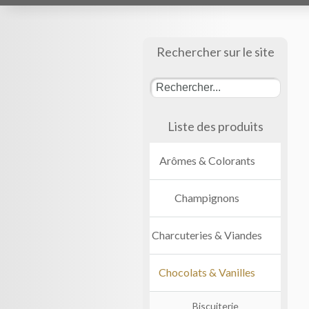
Rechercher sur le site
Liste des produits
Arômes & Colorants
Champignons
Charcuteries & Viandes
Chocolats & Vanilles
Biscuiterie