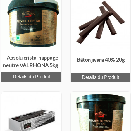
Absolu cristal nappage
Bâton jivara 40% 20g
neutre VALRHONA 5kg
Détails du Produit
Détails du Produit