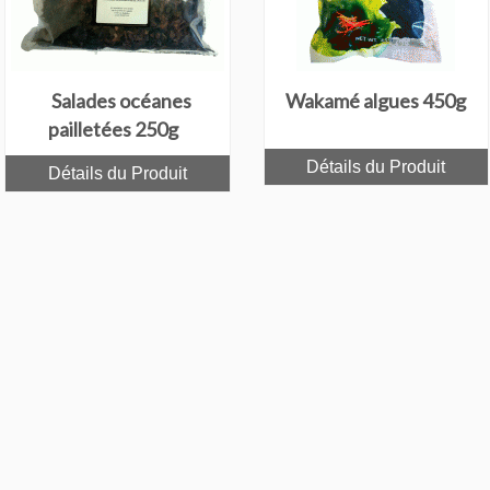
Salades océanes
Wakamé algues 450g
pailletées 250g
Détails du Produit
Détails du Produit