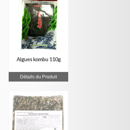
Algues kombu 110g
Détails du Produit