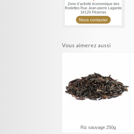
Zone d’activité économique des
Rodettes
Rue Jean-pierre Lagarde
34120 Pézenas
Nous contacter
Vous aimerez aussi
Riz sauvage 250g