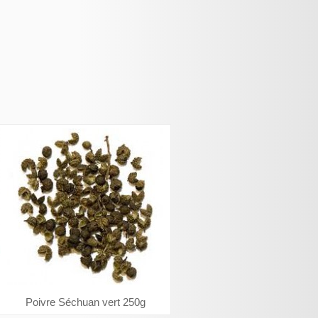
Poivre Séchuan vert 250g