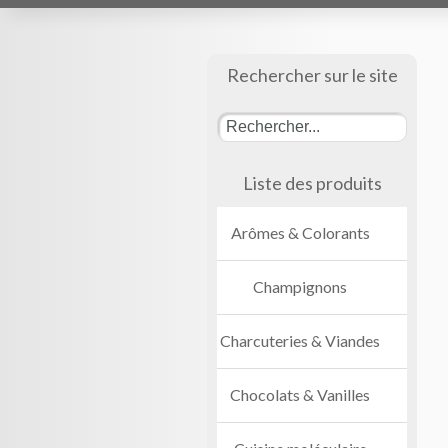
Rechercher sur le site
Liste des produits
Arômes & Colorants
Champignons
Charcuteries & Viandes
Chocolats & Vanilles