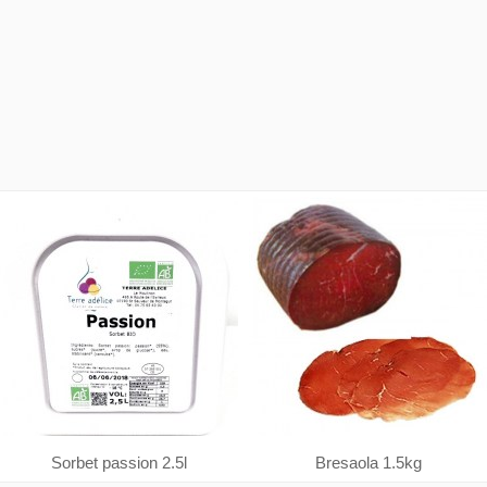
Sorbet passion 2.5l
Bresaola 1.5kg