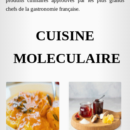
produits culinaires approuvés par les plus grands
chefs de la gastronomie française.
CUISINE
MOLECULAIRE