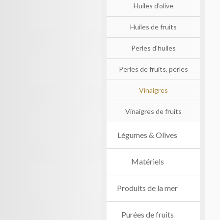
Huiles d'olive
Huiles de fruits
Perles d'huiles
Perles de fruits, perles
Vinaigres
Vinaigres de fruits
Légumes & Olives
Matériels
Produits de la mer
Purées de fruits