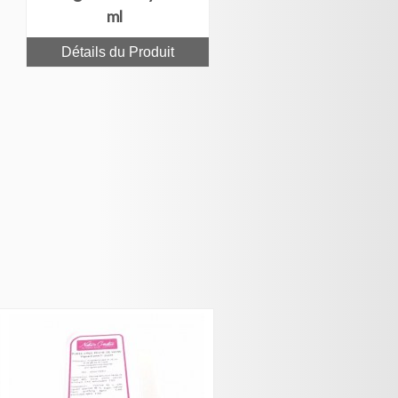
ml
Détails du Produit