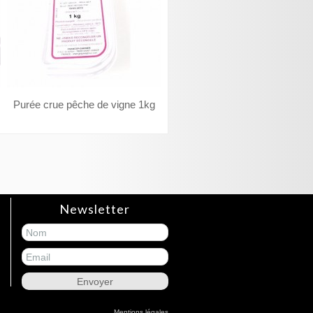
Purée crue pêche de vigne 1kg
Newsletter
Mentions légales