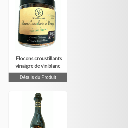
Flocons croustillants
vinaigre de vin blanc
200g
Détails du Produit