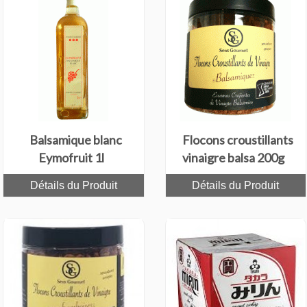
Balsamique blanc
Flocons croustillants
Eymofruit 1l
vinaigre balsa 200g
Détails du Produit
Détails du Produit