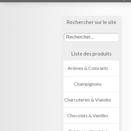
Rechercher sur le site
Liste des produits
Arômes & Colorants
Champignons
Charcuteries & Viandes
Chocolats & Vanilles