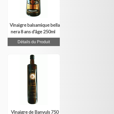
Vinaigre balsamique bella
nera 8 ans d'âge 250ml
Détails du Produit
Vinaigre de Banyuls 750