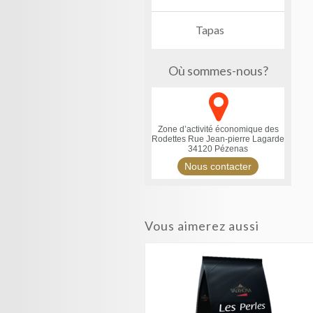
Tapas
Où sommes-nous?
Zone d’activité économique des
Rodettes
Rue Jean-pierre Lagarde
34120 Pézenas
Nous contacter
Vous aimerez aussi