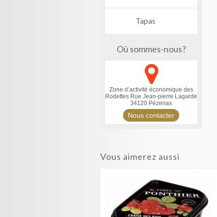
Tapas
Où sommes-nous?
Zone d’activité économique des
Rodettes
Rue Jean-pierre Lagarde
34120 Pézenas
Nous contacter
Vous aimerez aussi