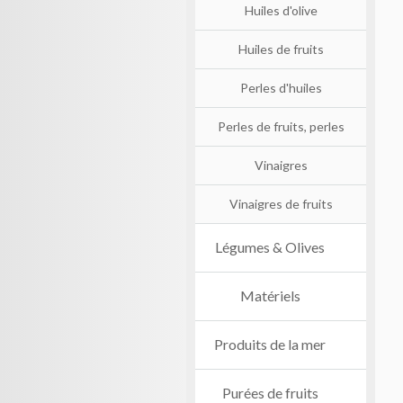
Huiles d'olive
Huiles de fruits
Perles d'huiles
Perles de fruits, perles
Vinaigres
Vinaigres de fruits
Légumes & Olives
Matériels
Produits de la mer
Purées de fruits