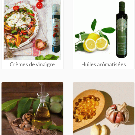
Crèmes de vinaigre
Huiles arômatisées