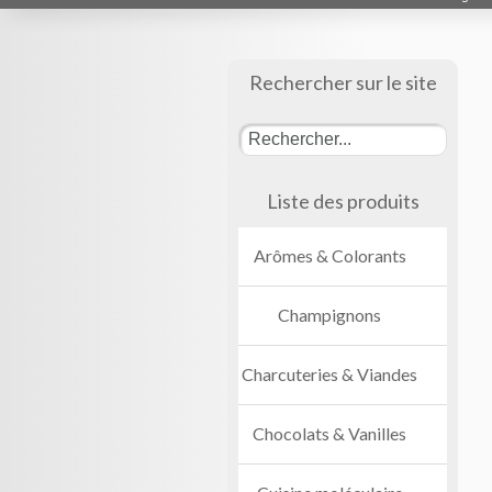
Rechercher sur le site
Liste des produits
Arômes & Colorants
Champignons
Charcuteries & Viandes
Chocolats & Vanilles