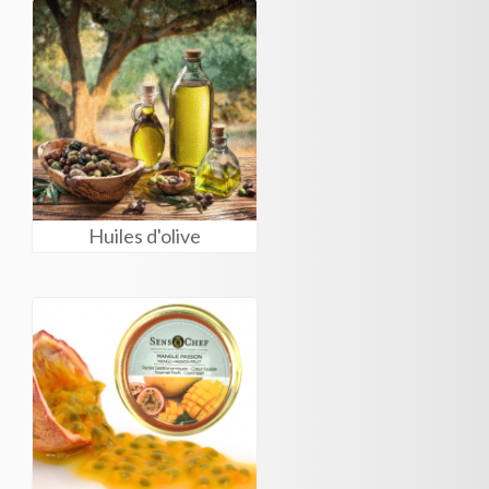
Huiles d'olive