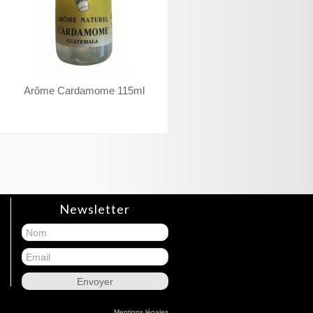
Arôme Cardamome 115ml
Newsletter
Mentions légales