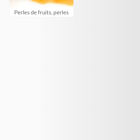
Perles de fruits, perles