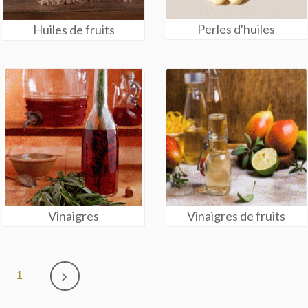
Perles d'huiles
Huiles de fruits
Vinaigres
Vinaigres de fruits
1