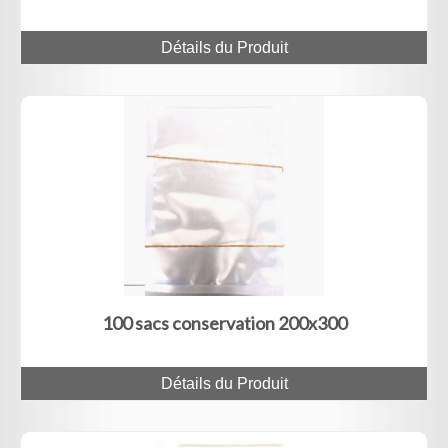
Détails du Produit
100 sacs conservation 200x300
Détails du Produit