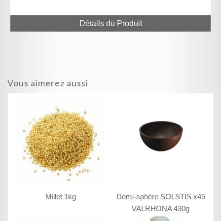
Détails du Produit
Vous aimerez aussi
Millet 1kg
Demi-sphère SOLSTIS x45
VALRHONA 430g