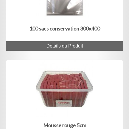
100 sacs conservation 300x400
Détails du Produit
Mousse rouge 5cm