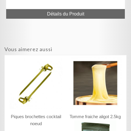
Détails du Produit
Vous aimerez aussi
Piques brochettes cocktail
Tomme fraiche aligot 2.5kg
noeud