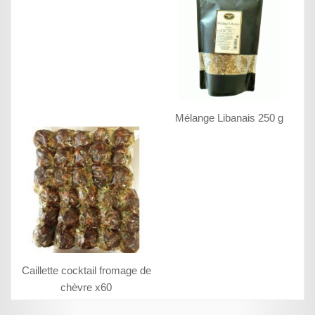
Mélange Libanais 250 g
Caillette cocktail fromage de
chèvre x60