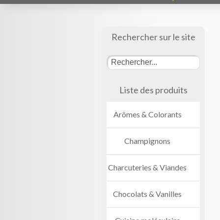
Rechercher sur le site
Liste des produits
Arômes & Colorants
Champignons
Charcuteries & Viandes
Chocolats & Vanilles