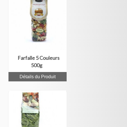
Farfalle 5 Couleurs
500g
Détails du Produit