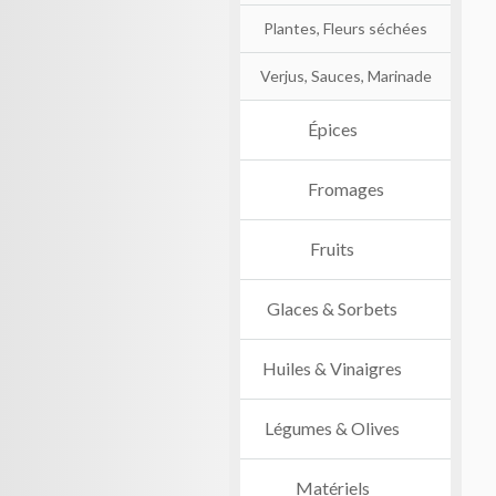
Plantes, Fleurs séchées
Verjus, Sauces, Marinade
Épices
Fromages
Fruits
Glaces & Sorbets
Huiles & Vinaigres
Légumes & Olives
Matériels