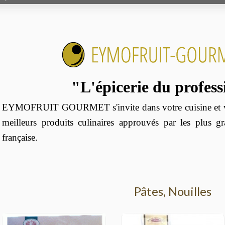
"L'épicerie du profes
EYMOFRUIT GOURMET s'invite dans votre cuisine et vo
meilleurs produits culinaires approuvés par les plus g
française.
Pâtes, Nouilles