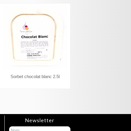
Sorbet chocolat blanc 2.5l
Newsletter