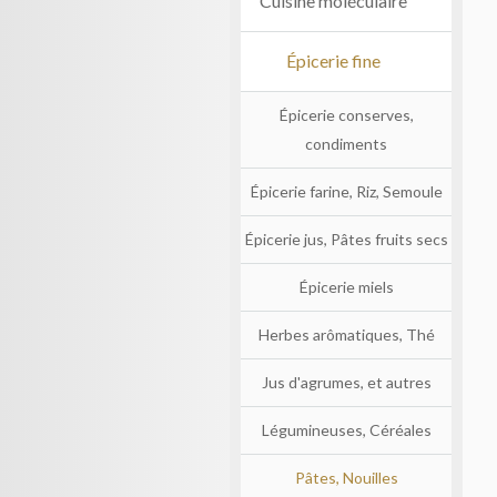
Cuisine moléculaire
Épicerie fine
Épicerie conserves,
condiments
Épicerie farine, Riz, Semoule
Épicerie jus, Pâtes fruits secs
Épicerie miels
Herbes arômatiques, Thé
Jus d'agrumes, et autres
Légumineuses, Céréales
Pâtes, Nouilles