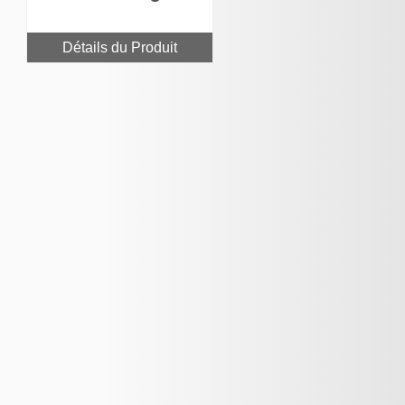
Détails du Produit