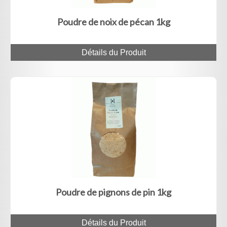
Poudre de noix de pécan 1kg
Détails du Produit
Poudre de pignons de pin 1kg
Détails du Produit