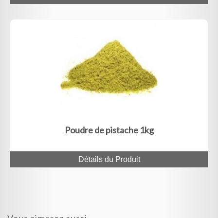
Poudre de pistache 1kg
Détails du Produit