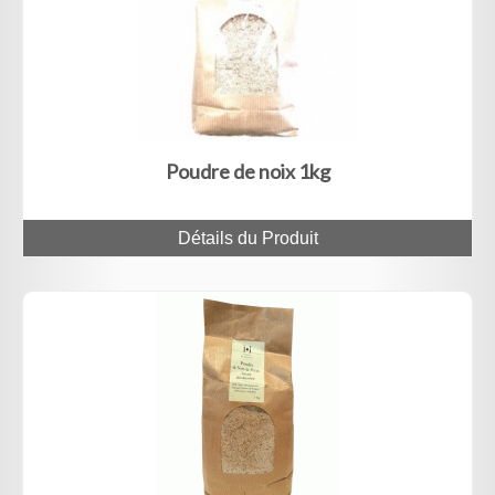
Poudre de noix 1kg
Détails du Produit