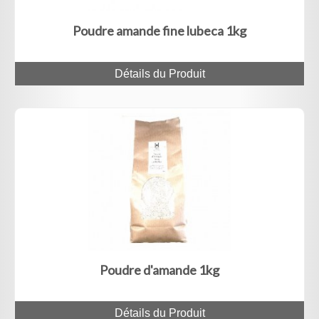
Poudre amande fine lubeca 1kg
Détails du Produit
Poudre d'amande 1kg
Détails du Produit